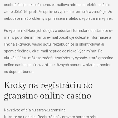
osobné údaje, ako sú meno, e-mailová adresa a telefónne číslo.
Je to dôležité, pretože správne vyplnenie formulára zaručuje, že
nebudete mať problémy s prihlásením alebo s vyplácaním výhier.
Po vyplnení základných údajov a odoslaní formulára dostanete e-
mail s potvrdením. Tento e-mail obsahuje dôležité informácie a
link na aktiváciu vášho účtu. Nezabudnite si skontrolovať aj
spam priečinok, ak e-mail nepríde do niekoľkých minút. Po
aktivácii účtu môžete začať užívať všetky výhody, ktoré gransino
online casino ponúka, vrátane rôznych bonusov, ako je gransino
no deposit bonus.
Kroky na registráciu do
gransino online casino
Navštívte oficiálnu stránku gransino.
Kliknite na tlačidlo „Registrácia“ v pravom hornom rohu.