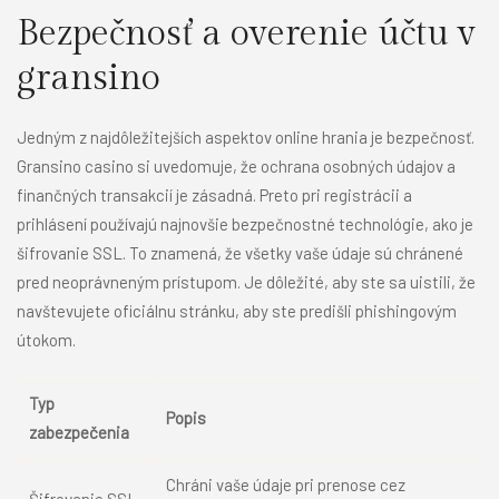
Bezpečnosť a overenie účtu v
gransino
Jedným z najdôležitejších aspektov online hrania je bezpečnosť.
Gransino casino si uvedomuje, že ochrana osobných údajov a
finančných transakcií je zásadná. Preto pri registrácii a
prihlásení používajú najnovšie bezpečnostné technológie, ako je
šifrovanie SSL. To znamená, že všetky vaše údaje sú chránené
pred neoprávneným prístupom. Je dôležité, aby ste sa uistili, že
navštevujete oficiálnu stránku, aby ste predišli phishingovým
útokom.
Typ
Popis
zabezpečenia
Chráni vaše údaje pri prenose cez