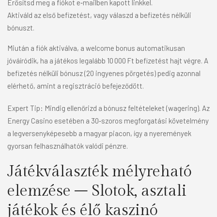
Erősítsd meg a fiókot e‑mailben kapott linkkel.
Aktiváld az első befizetést, vagy válaszd a befizetés nélküli
bónuszt.
Miután a fiók aktiválva, a welcome bonus automatikusan
jóváíródik, ha a játékos legalább 10 000 Ft befizetést hajt végre. A
befizetés nélküli bónusz (20 ingyenes pörgetés) pedig azonnal
elérhető, amint a regisztráció befejeződött.
Expert Tip: Mindig ellenőrizd a bónusz feltételeket (wagering). Az
Energy Casino esetében a 30‑szoros megforgatási követelmény
a legversenyképesebb a magyar piacon, így a nyeremények
gyorsan felhasználhatók valódi pénzre.
Játékválaszték mélyreható
elemzése – Slotok, asztali
játékok és élő kaszinó