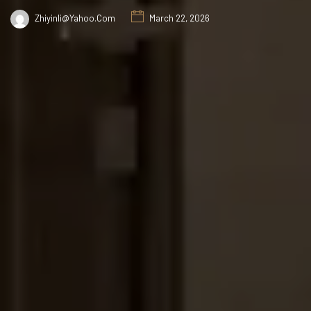
Zhiyinli@yahoo.com
March 22, 2026