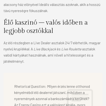
alacsony ház előnyével ideális választás azoknak, akik a hosszú
távú nyereségre fókuszálnak.
Élő kaszinó – valós időben a
legjobb osztókkal
Az élő részlegben a Live Dealer asztalok 24/7 elérhetők, magyar
nyelvű krupiékkal. A
Live Blackjack
és
Live Roulette
asztalok
valódi kártyákat használnak, ami növeli a hitelességet és a
játékélményt.
Rhetorical Question: Milyen érzés lenne otthonod
kényelméből élő dealerrel játszani, miközben a
nyeremények azonnal a bankszámládra kerülnek?
Az Energy Casino ezt a valóságot kínálja, gyors