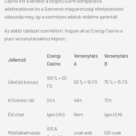
Casino ezt a kérdést a szigorú GDPR‑kompatibilis
adatkezeléssel és a Szerverek magyarországi elhelyezésével
válaszolja meg, így a személyes adatok védelme garantált.
Az alábbi táblázat szemlélteti, hogyan áll az Energy Casino a
piaci versenytársakhoz képest:
Energy
Versenytárs
Versenytárs
Jellemző
Casino
A
B
100 % + 20
Üdvözlő bónusz
50 % + 10 FS
75 % + 15 FS
FS
Kifizetési idő
24 h
48 h
72 h
Élő chat
Igen (HU)
Nem
Igen (EN)
iOS &
Mobilalkalmazás
csak web
iOS csak