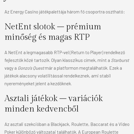
Az Energy Casino játékpalettája három fő csoportra osztható:
NetEnt slotok – prémium
minőség és magas RTP
A NetEnt a legmagasabb RTP‑vel (Return to Player) rendelkező
fejlesztők közé tartozik. Olyan klasszikus címek, mint a
Starburst
vagy a
Gonzo’s Quest
már a platformon megtalálhatók. Ezek a
játékok alacsony volatilitással rendelkeznek, ami stabil
nyereményeket jelent a kezdőknek.
Asztali játékok – variációk
minden kedvencből
Az asztali szekcióban a Blackjack, Roulette, Baccarat és a Video
Poker különböző változatai találhatók. A European Roulette