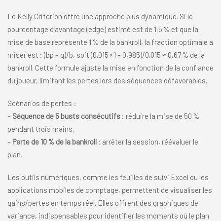
Le Kelly Criterion offre une approche plus dynamique. Si le
pourcentage d’avantage (edge) estimé est de 1,5 % et que la
mise de base représente 1 % de la bankroll, la fraction optimale à
miser est : (bp – q)/b, soit (0,015 × 1 – 0,985)/0,015 ≈ 0,67 % de la
bankroll. Cette formule ajuste la mise en fonction de la confiance
du joueur, limitant les pertes lors des séquences défavorables.
Scénarios de pertes :
–
Séquence de 5 busts consécutifs
: réduire la mise de 50 %
pendant trois mains.
–
Perte de 10 % de la bankroll
: arrêter la session, réévaluer le
plan.
Les outils numériques, comme les feuilles de suivi Excel ou les
applications mobiles de comptage, permettent de visualiser les
gains/pertes en temps réel. Elles offrent des graphiques de
variance, indispensables pour identifier les moments où le plan