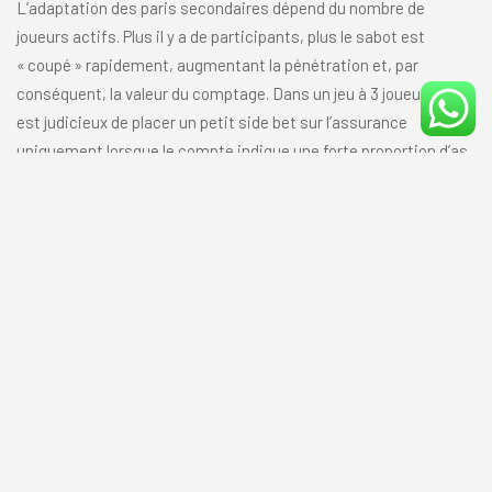
L’adaptation des paris secondaires dépend du nombre de
joueurs actifs. Plus il y a de participants, plus le sabot est
« coupé » rapidement, augmentant la pénétration et, par
conséquent, la valeur du comptage. Dans un jeu à 3 joueurs, il
est judicieux de placer un petit side bet sur l’assurance
uniquement lorsque le compte indique une forte proportion d’as
restants.
Utiliser les paris parallèles (side
bets)
Les paris “Perfect Pairs” et “21+3” offrent des paiements
attractifs (12 : 1 à 40 : 1) mais avec un RTP généralement
inférieur à 95 %. Leur rentabilité ne devient positive que
lorsqu’une main très favorable apparaît, par exemple un double
paire d’as et rois avec un compte Hi‑Lo supérieur à +4. Intégrer
ces paris uniquement lorsqu’une séquence de cartes hautes a