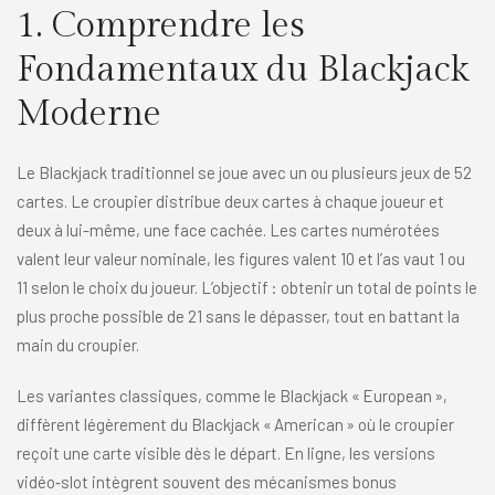
1. Comprendre les
Fondamentaux du Blackjack
Moderne
Le Blackjack traditionnel se joue avec un ou plusieurs jeux de 52
cartes. Le croupier distribue deux cartes à chaque joueur et
deux à lui-même, une face cachée. Les cartes numérotées
valent leur valeur nominale, les figures valent 10 et l’as vaut 1 ou
11 selon le choix du joueur. L’objectif : obtenir un total de points le
plus proche possible de 21 sans le dépasser, tout en battant la
main du croupier.
Les variantes classiques, comme le Blackjack « European »,
diffèrent légèrement du Blackjack « American » où le croupier
reçoit une carte visible dès le départ. En ligne, les versions
vidéo‑slot intègrent souvent des mécanismes bonus