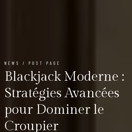
NEWS / POST PAGE
Blackjack Moderne :
Stratégies Avancées
pour Dominer le
Croupier