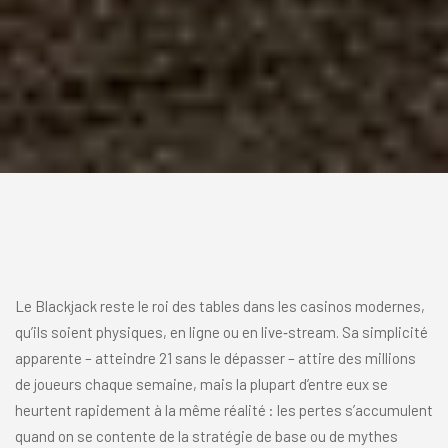
Le Blackjack reste le roi des tables dans les casinos modernes,
qu’ils soient physiques, en ligne ou en live‑stream. Sa simplicité
apparente – atteindre 21 sans le dépasser – attire des millions
de joueurs chaque semaine, mais la plupart d’entre eux se
heurtent rapidement à la même réalité : les pertes s’accumulent
quand on se contente de la stratégie de base ou de mythes