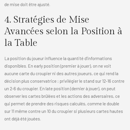
de mise doit être ajusté.
4. Stratégies de Mise
Avancées selon la Position à
la Table
La position du joueur influence la quantité d’informations
disponibles. En early position (premier à jouer), on ne voit
aucune carte du croupier ni des autres joueurs, ce qui rend la
décision plus conservatrice : privilégier le stand sur 12‑16 contre
un 2‑6 du croupier. En late position (dernier à jouer), on peut
observer les cartes brûlées et les actions des adversaires, ce
qui permet de prendre des risques calculés, comme le double
sur 11 même contre un 10 du croupier si plusieurs cartes hautes
ont déjà été jouées.