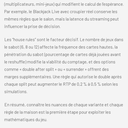
(multiplicateurs, mini‑jeux) qui modifient le calcul de l’espérance.
Par exemple, le Blackjack Live avec croupier réel conserve les
mêmes règles que le salon, mais la latence du streaming peut
influencer la prise de décision.
Les “house rules” sont le facteur décisif. Le nombre de jeux dans
le sabot (6, 8 ou 12) affecte la fréquence des cartes hautes, la
pénétration du sabot (pourcentage de cartes déjà jouées avant
le reshuffle) modifie la viabilité du comptage, et des options
comme « double after split » ou « surrender » offrent des
marges supplémentaires. Une règle qui autorise le double après
chaque split peut augmenter le RTP de 0,2 % à 0,5 % selon les
simulations.
En résumé, connaître les nuances de chaque variante et chaque
règle de la maison est la première étape pour exploiter les
mathématiques du jeu.