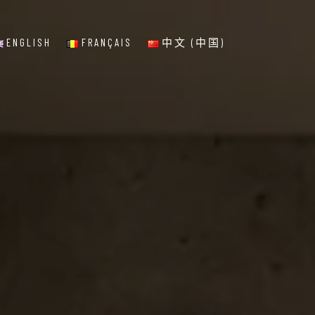
ENGLISH
FRANÇAIS
中文 (中国)