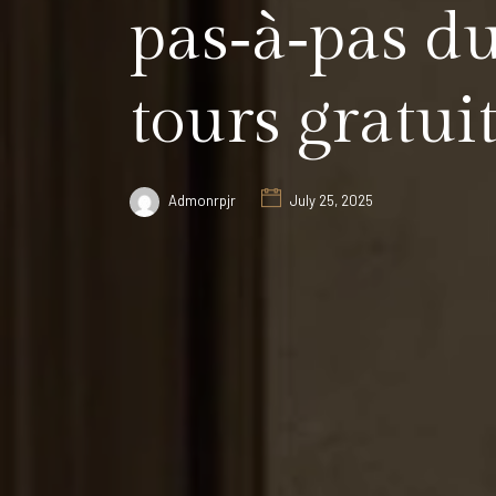
pas‑à‑pas du
tours gratui
Admonrpjr
July 25, 2025