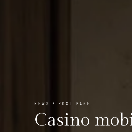
NEWS / POST PAGE
Casino mobil