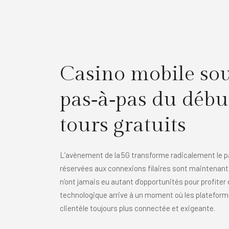
Casino mobile sous
pas‑à‑pas du débu
tours gratuits
L’avènement de la 5G transforme radicalement le pa
réservées aux connexions filaires sont maintenant 
n’ont jamais eu autant d’opportunités pour profiter
technologique arrive à un moment où les plateforme
clientèle toujours plus connectée et exigeante.