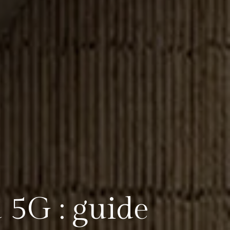
a 5G : guide