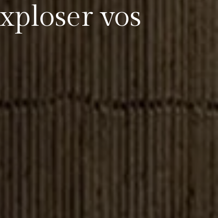
xploser vos