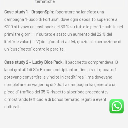
tematiche
Case study 1 – DragonSpin
: l’operatore ha lanciato una
campagna “Fuoco di Fortuna”, dove ogni deposito superiore a
€100 attivava un cashback del 30 % su tutte le perdite subite nei
primi tre giorni. Il risultato è stato un aumento del 22 % del
lifetime value (LTV) dei giocatori attivi, grazie alla percezione di
un “cuscinetto” contro le perdite.
Case study 2 – Lucky Dice Pack
: il pacchetto comprendeva 10
lanci gratuiti di Sic Bo con moltiplicatori fino a 5 x. I giocatori
potevano convertire le vincite in crediti reali, ma dovevano
completare un wagering di 20x. La campagna ha generato un
picco di traffico del 35 % rispetto al periodo precedente,
dimostrando l’efficacia di bonus tematici legati a eventi
culturali.
Case study 3 – Red Lantern Casino
: oltre al cashback,
l’operatore ha introdotto una “ruota della fortuna” digitale, dove