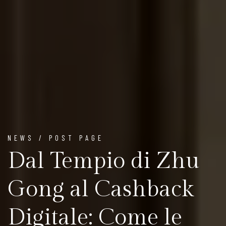
NEWS / POST PAGE
Dal Tempio di Zhu
Gong al Cashback
Digitale: Come le