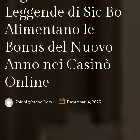
Leggende di Sic Bo
Alimentano le
Bonus del Nuovo
Anno nei Casinò
Online
Zhiyinli@yahoo.com
December 14, 2025