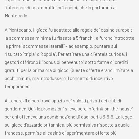
l’interesse di aristocratici britannici, che lo portarono a
Montecarlo.
A Montecarlo, il gioco fu adattato alle regole dei casinò europei:
la scommessa minima fu fissata a 5 franchi, e furono introdotte
le prime “scommesse laterali” – ad esempio, puntare sul
risultato “tripla” o “coppia”. Per attirare una clientela curiosa, i
gestori offrirono il “bonus di benvenuto” sotto forma di crediti
gratuiti per la prima ora di gioco. Queste offerte erano limitate a
pochi minuti, ma introdussero il concetto di incentivo
temporaneo.
A Londra, il gioco trovò spazio nei salotti privati dei club di
gentlemen. Qui, le promozioni si evolsero in “drink‑on‑the‑house”
per chi otteneva una combinazione di dadi pari a 6‑6‑6. La legge
sul gioco d’azzardo britannica, più permissiva rispetto a quella
francese, permise ai casinò di sperimentare offerte più