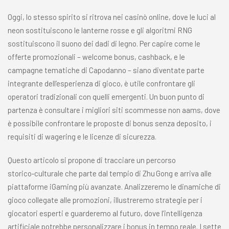
Oggi, lo stesso spirito si ritrova nei casinò online, dove le luci al
neon sostituiscono le lanterne rosse e gli algoritmi RNG
sostituiscono il suono dei dadi di legno. Per capire come le
offerte promozionali – welcome bonus, cashback, e le
campagne tematiche di Capodanno – siano diventate parte
integrante dell’esperienza di gioco, è utile confrontare gli
operatori tradizionali con quelli emergenti. Un buon punto di
partenza è consultare i
migliori siti scommesse non aams
, dove
è possibile confrontare le proposte di bonus senza deposito, i
requisiti di wagering e le licenze di sicurezza.
Questo articolo si propone di tracciare un percorso
storico‑culturale che parte dal tempio di Zhu Gong e arriva alle
piattaforme iGaming più avanzate. Analizzeremo le dinamiche di
gioco collegate alle promozioni, illustreremo strategie per i
giocatori esperti e guarderemo al futuro, dove l’intelligenza
artificiale potrebbe personalizzare i bonus in tempo reale. I sette