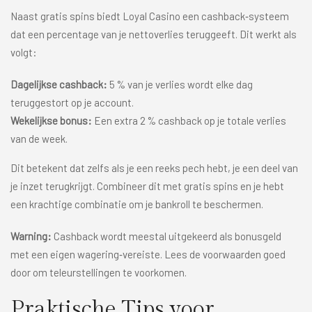
Naast gratis spins biedt Loyal Casino een cashback‑systeem
dat een percentage van je nettoverlies teruggeeft. Dit werkt als
volgt:
Dagelijkse cashback:
5 % van je verlies wordt elke dag
teruggestort op je account.
Wekelijkse bonus:
Een extra 2 % cashback op je totale verlies
van de week.
Dit betekent dat zelfs als je een reeks pech hebt, je een deel van
je inzet terugkrijgt. Combineer dit met gratis spins en je hebt
een krachtige combinatie om je bankroll te beschermen.
Warning:
Cashback wordt meestal uitgekeerd als bonusgeld
met een eigen wagering‑vereiste. Lees de voorwaarden goed
door om teleurstellingen te voorkomen.
Praktische Tips voor