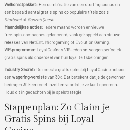
Welkomstpakket:
Een combinatie van een stortingsbonus en
een bepaald aantal gratis spins op populaire titels zoals
Starburst
of
Gonzo’s Quest
.
Maandelijkse acties:
Iedere maand worden er nieuwe
free‑spin‑campagnes gelanceerd, vaak gekoppeld aan nieuwe
releases van NetEnt, Microgaming of Evolution Gaming.
VIP‑programma:
Loyal Casino’s VIP‑leden ontvangen periodiek
gratis spins als onderdeel van hun loyaliteitsbeloningen.
Industry Secret:
De meeste gratis spins bij Loyal Casino hebben
een
wagering‑vereiste
van 30x. Dat betekent dat je de gewonnen
bedragen 30 keer moet inzetten voordat je ze kunt opnemen.
Houd dit in gedachten bij je spelstrategie.
Stappenplan: Zo Claim je
Gratis Spins bij Loyal