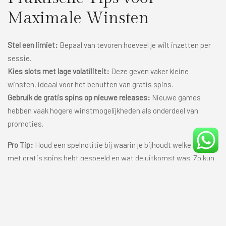
Maximale Winsten
Stel een limiet:
Bepaal van tevoren hoeveel je wilt inzetten per
sessie.
Kies slots met lage volatiliteit:
Deze geven vaker kleine
winsten, ideaal voor het benutten van gratis spins.
Gebruik de gratis spins op nieuwe releases:
Nieuwe games
hebben vaak hogere winstmogelijkheden als onderdeel van
promoties.
Pro Tip:
Houd een spelnotitie bij waarin je bijhoudt welke slots je
met gratis spins hebt gespeeld en wat de uitkomst was. Zo kun
je patronen herkennen en je strategie aanpassen.
Veelgemaakte Fouten en
Hoe Ze te Vermijden