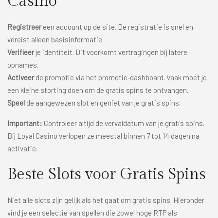
Casino
Registreer
een account op de site. De registratie is snel en
vereist alleen basisinformatie.
Verifieer
je identiteit. Dit voorkomt vertragingen bij latere
opnames.
Activeer
de promotie via het promotie‑dashboard. Vaak moet je
een kleine storting doen om de gratis spins te ontvangen.
Speel
de aangewezen slot en geniet van je gratis spins.
Important:
Controleer altijd de vervaldatum van je gratis spins.
Bij Loyal Casino verlopen ze meestal binnen 7 tot 14 dagen na
activatie.
Beste Slots voor Gratis Spins
Niet alle slots zijn gelijk als het gaat om gratis spins. Hieronder
vind je een selectie van spellen die zowel hoge RTP als