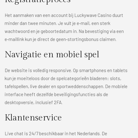
Het aanmaken van een account bij Luckywave Casino duurt
minder dan twee minuten. Je vult je e‑mail, een sterk
wachtwoord en je geboortedatum in. Na bevestiging via een
e‑maillink kun je direct de geen‑stortingsbonus claimen.
Navigatie en mobiel spel
De website is volledig responsive. Op smartphones en tablets
kun je moeiteloos door de spelcategorieën bladeren: slots,
tafelspellen, live dealer en sportweddenschappen. De mobiele
interface heeft dezelfde beveiligingsfuncties als de
desktopversie, inclusief 2FA.
Klantenservice
Live chat is 24/7 beschikbaar in het Nederlands. De