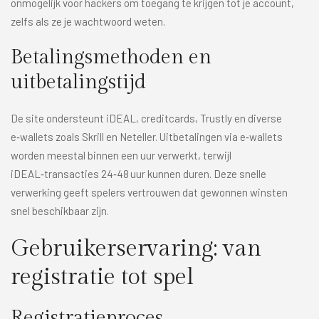
onmogelijk voor hackers om toegang te krijgen tot je account,
zelfs als ze je wachtwoord weten.
Betalingsmethoden en
uitbetalingstijd
De site ondersteunt iDEAL, creditcards, Trustly en diverse
e‑wallets zoals Skrill en Neteller. Uitbetalingen via e‑wallets
worden meestal binnen een uur verwerkt, terwijl
iDEAL‑transacties 24‑48 uur kunnen duren. Deze snelle
verwerking geeft spelers vertrouwen dat gewonnen winsten
snel beschikbaar zijn.
Gebruikerservaring: van
registratie tot spel
Registratieproces