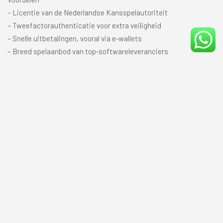
– Licentie van de Nederlandse Kansspelautoriteit
– Tweefactorauthenticatie voor extra veiligheid
– Snelle uitbetalingen, vooral via e‑wallets
– Breed spelaanbod van top‑softwareleveranciers
Nadelen
– iDEAL‑opnames kunnen iets langer duren
– Sommige bonussen hebben een maximale inzet per ronde
Vergelijking met andere
Nederlandse casino’s
In vergelijking met rivalen zoals Holland Casino Online en Unibet
Casino biedt Luckywave Casino een gunstigere bonusstructuur
en een modernere beveiligingsaanpak. Waar andere platforms
vaak alleen een wachtwoord‑login hanteren, maakt Luckywave