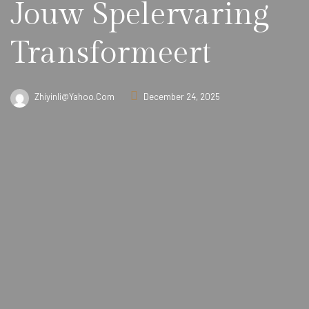
Jouw Spelervaring
Transformeert
Zhiyinli@yahoo.com
December 24, 2025