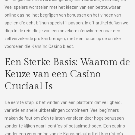
Veel spelers worstelen met het kiezen van een betrouwbaar
online casino, het begrijpen van bonussen en het vinden van
spellen die echt bij hun speelstijl passen. In dit artikel duiken we
diep in de reis die je van een onzekere nieuwkomer naar een
zelfverzekerde pro kan brengen, met een focus op de unieke
voordelen die Kansino Casino biedt.
Een Sterke Basis: Waarom de
Keuze van een Casino
Cruciaal Is
De eerste stap is het vinden van een platform dat veiligheid,
variatie en snelle uitbetalingen combineert. Veel beginners
maken de fout om zich te laten verleiden door hoge bonussen
zonder te kijken naar licenties of betaalmethoden. Een casino
zonder een vergunning van de Kansspelautoriteit kan risico’s