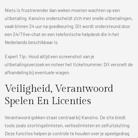
Niets is frustrerender dan weken moeten wachten op een
uitbetaling. Kansino onderscheidt zich met snelle uitbetalingen,
vaak binnen 24 uur na goedkeuring. Dit wordt ondersteund door
een 24/7 live‑chat en een telefonische helpdesk die in het
Nederlands beschikbaar is.
Expert Tip: Houd altijd een screenshot van je
uitbetalingsverzoek en noteer het ticketnummer. Dit versnelt de
afhandeling bij eventuele vragen.
Veiligheid, Verantwoord
Spelen En Licenties
Verantwoord gokken staat centraal bij Kansino. De site biedt
tools zoals stortingslimieten, verlieslimieten en zelfuitsluiting.
Deze functies helpen je controle te houden over je speelgedrag