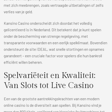
met zich meebrengen, zoals vertraagde uitbetalingen of zelfs
verlies van je geld.
Kansino Casino onderscheidt zich doordat het volledig
gelicentieerd is in Nederland. Dit betekent dat je kunt spelen
onder de bescherming van strenge regelgeving, met
transparante voorwaarden en een eerlijk spelklimaat. Bovendien
ondersteunt de site iDEAL, wat snelle stortingen en opnames
garandeert – een cruciale factor voor spelers die hun bankroll
efficiënt willen beheren.
Spelvariëteit en Kwaliteit:
Van Slots tot Live Casino
Een van de grootste aantrekkingskrachten van een modern
online casino is de diversiteit aan spellen. Bij Kansino vind je
meer dan 800 titels, variërend van klassieke fruitmachines tot