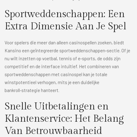
Sportweddenschappen: Een
Extra Dimensie Aan Je Spel
Voor spelers die meer dan alleen casinospellen zoeken, biedt
Kansino een geïntegreerde sportweddenschappen‑sectie. Of je
nu wilt inzetten op voetbal, tennis of e‑sports, de odds zijn
competitief en de interface intuïtief. Het combineren van
sportweddenschappen met casinospel kan je totale
winstpotentieel verhogen, mits je een duidelijke
bankroll‑strategie hanteert.
Snelle Uitbetalingen en
Klantenservice: Het Belang
Van Betrouwbaarheid