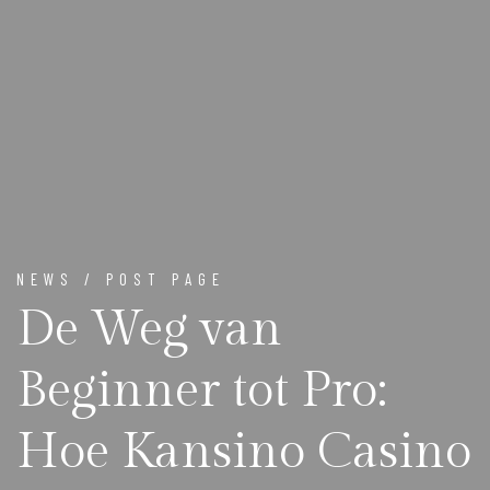
NEWS / POST PAGE
De Weg van
Beginner tot Pro:
Hoe Kansino Casino