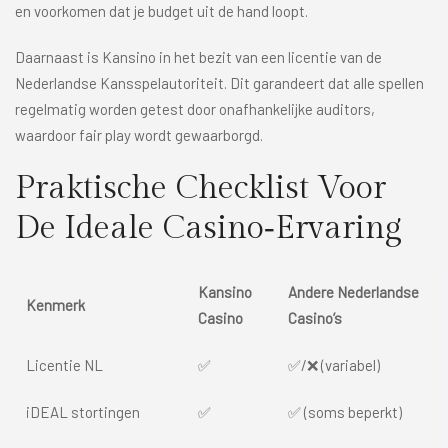
en voorkomen dat je budget uit de hand loopt.
Daarnaast is Kansino in het bezit van een licentie van de
Nederlandse Kansspelautoriteit. Dit garandeert dat alle spellen
regelmatig worden getest door onafhankelijke auditors,
waardoor fair play wordt gewaarborgd.
Praktische Checklist Voor
De Ideale Casino‑Ervaring
Kansino
Andere Nederlandse
Kenmerk
Casino
Casino’s
Licentie NL
✅
✅/❌ (variabel)
iDEAL stortingen
✅
✅ (soms beperkt)