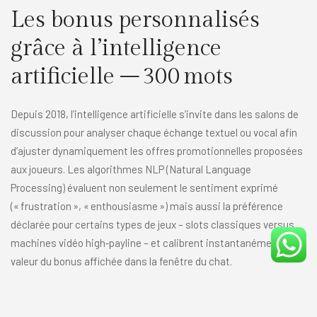
Les bonus personnalisés
grâce à l’intelligence
artificielle – 300 mots
Depuis 2018, l’intelligence artificielle s’invite dans les salons de
discussion pour analyser chaque échange textuel ou vocal afin
d’ajuster dynamiquement les offres promotionnelles proposées
aux joueurs. Les algorithmes NLP (Natural Language
Processing) évaluent non seulement le sentiment exprimé
(« frustration », « enthousiasme ») mais aussi la préférence
déclarée pour certains types de jeux – slots classiques versus
machines vidéo high‑payline – et calibrent instantanément la
valeur du bonus affichée dans la fenêtre du chat.
Adivbois.Org cite plusieurs études montrant que ces
promotions IA augmentent le taux d’acceptation jusqu’à 27 %