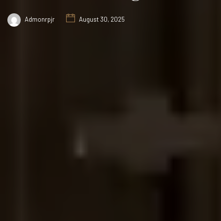
Admonrpjr
August 30, 2025