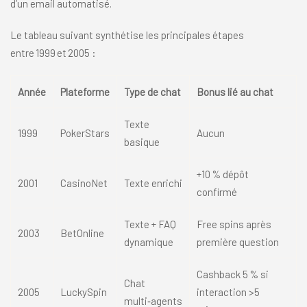
d’un email automatisé.
Le tableau suivant synthétise les principales étapes
entre 1999 et 2005 :
Année
Plateforme
Type de chat
Bonus lié au chat
Texte
1999
PokerStars
Aucun
basique
+10 % dépôt
2001
CasinoNet
Texte enrichi
confirmé
Texte + FAQ
Free spins après
2003
BetOnline
dynamique
première question
Cashback 5 % si
Chat
2005
LuckySpin
interaction >5
multi‑agents