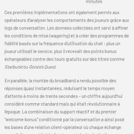
minutes
Ces premières implémentations ont également permis aux
opérateurs d’analyser les comportements des joueurs grâce aux
logs de conversation. Les données collectées ont servi à affiner
les conditions de mise (wagering) et à créer des programmes de
fidélité basés sur la fréquence d’utilisation du chat : plus un
joueur utilisait le service, plus il recevait des points bonus
échangeables contre des tours gratuits sur des titres comme
Starburst
ou
Gonzo’s Quest
.
En parallèle, la montée du broadband a rendu possible des
réponses quasi instantanées, réduisant le temps moyen
d’attente à moins de trente secondes – un chiffre aujourd’hui
considéré comme standard mais qui était révolutionnaire à
l’époque. La combinaison du support réactif et du premier
“welcome‑bonus” conditionné par la conversation a ainsi posé
les bases d’une relation client‑opérateur où chaque échange