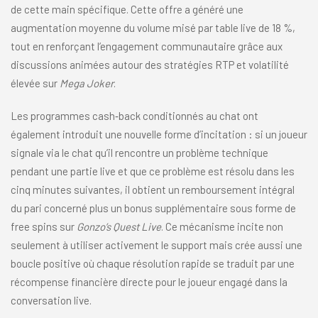
de cette main spécifique. Cette offre a généré une
augmentation moyenne du volume misé par table live de 18 %,
tout en renforçant l’engagement communautaire grâce aux
discussions animées autour des stratégies RTP et volatilité
élevée sur
Mega Joker
.
Les programmes cash‑back conditionnés au chat ont
également introduit une nouvelle forme d’incitation : si un joueur
signale via le chat qu’il rencontre un problème technique
pendant une partie live et que ce problème est résolu dans les
cinq minutes suivantes, il obtient un remboursement intégral
du pari concerné plus un bonus supplémentaire sous forme de
free spins sur
Gonzo’s Quest Live
. Ce mécanisme incite non
seulement à utiliser activement le support mais crée aussi une
boucle positive où chaque résolution rapide se traduit par une
récompense financière directe pour le joueur engagé dans la
conversation live.