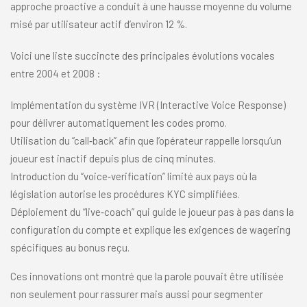
approche proactive a conduit à une hausse moyenne du volume
misé par utilisateur actif d’environ 12 %.
Voici une liste succincte des principales évolutions vocales
entre 2004 et 2008 :
Implémentation du système IVR (Interactive Voice Response)
pour délivrer automatiquement les codes promo.
Utilisation du “call‑back” afin que l’opérateur rappelle lorsqu’un
joueur est inactif depuis plus de cinq minutes.
Introduction du “voice‑verification” limité aux pays où la
législation autorise les procédures KYC simplifiées.
Déploiement du “live‑coach” qui guide le joueur pas à pas dans la
configuration du compte et explique les exigences de wagering
spécifiques au bonus reçu.
Ces innovations ont montré que la parole pouvait être utilisée
non seulement pour rassurer mais aussi pour segmenter