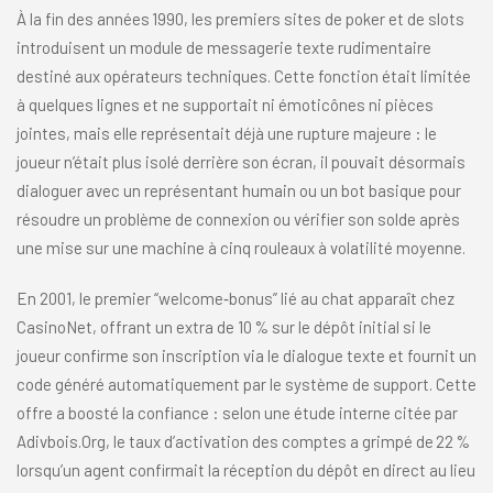
À la fin des années 1990, les premiers sites de poker et de slots
introduisent un module de messagerie texte rudimentaire
destiné aux opérateurs techniques. Cette fonction était limitée
à quelques lignes et ne supportait ni émoticônes ni pièces
jointes, mais elle représentait déjà une rupture majeure : le
joueur n’était plus isolé derrière son écran, il pouvait désormais
dialoguer avec un représentant humain ou un bot basique pour
résoudre un problème de connexion ou vérifier son solde après
une mise sur une machine à cinq rouleaux à volatilité moyenne.
En 2001, le premier “welcome‑bonus” lié au chat apparaît chez
CasinoNet, offrant un extra de 10 % sur le dépôt initial si le
joueur confirme son inscription via le dialogue texte et fournit un
code généré automatiquement par le système de support. Cette
offre a boosté la confiance : selon une étude interne citée par
Adivbois.Org, le taux d’activation des comptes a grimpé de 22 %
lorsqu’un agent confirmait la réception du dépôt en direct au lieu