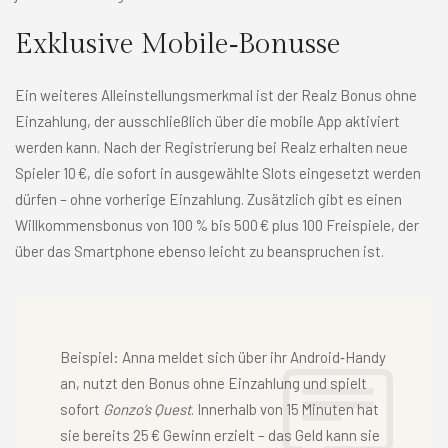
Exklusive Mobile‑Bonusse
Ein weiteres Alleinstellungsmerkmal ist der Realz Bonus ohne
Einzahlung, der ausschließlich über die mobile App aktiviert
werden kann. Nach der Registrierung bei Realz erhalten neue
Spieler 10 €, die sofort in ausgewählte Slots eingesetzt werden
dürfen – ohne vorherige Einzahlung. Zusätzlich gibt es einen
Willkommensbonus von 100 % bis 500 € plus 100 Freispiele, der
über das Smartphone ebenso leicht zu beanspruchen ist.
Beispiel: Anna meldet sich über ihr Android‑Handy
an, nutzt den Bonus ohne Einzahlung und spielt
sofort
Gonzo’s Quest
. Innerhalb von 15 Minuten hat
sie bereits 25 € Gewinn erzielt – das Geld kann sie