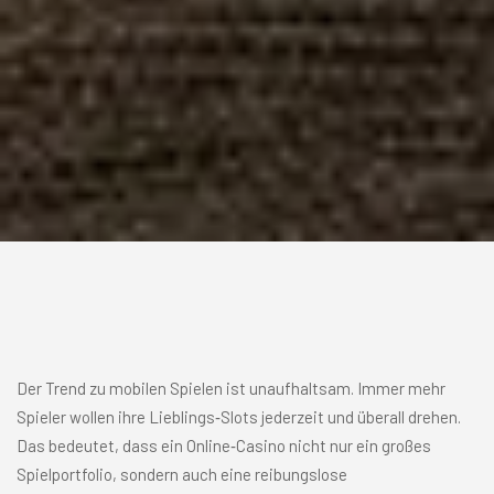
Der Trend zu mobilen Spielen ist unaufhaltsam. Immer mehr
Spieler wollen ihre Lieblings‑Slots jederzeit und überall drehen.
Das bedeutet, dass ein Online‑Casino nicht nur ein großes
Spielportfolio, sondern auch eine reibungslose