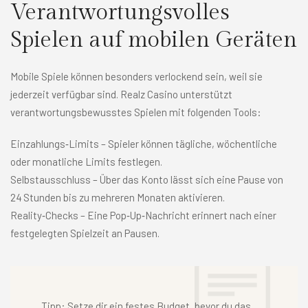
Verantwortungsvolles
Spielen auf mobilen Geräten
Mobile Spiele können besonders verlockend sein, weil sie
jederzeit verfügbar sind. Realz Casino unterstützt
verantwortungsbewusstes Spielen mit folgenden Tools:
Einzahlungs‑Limits – Spieler können tägliche, wöchentliche
oder monatliche Limits festlegen.
Selbstausschluss – Über das Konto lässt sich eine Pause von
24 Stunden bis zu mehreren Monaten aktivieren.
Reality‑Checks – Eine Pop‑Up‑Nachricht erinnert nach einer
festgelegten Spielzeit an Pausen.
Tipp: Setze dir ein festes Budget, bevor du das