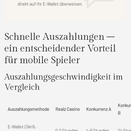
direkt auf ihr E‑Wallet überweisen.
Schnelle Auszahlungen –
ein entscheidender Vorteil
für mobile Spieler
Auszahlungsgeschwindigkeit im
Vergleich
Konkur
Auszahlungsmethode
Realz Casino
Konkurrenz A
B
E‑Wallet (Skrill,
0‑2 Stunden
4‑6 Stunden
24 Stu