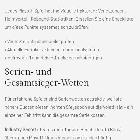
Jedes Playoff‑Spiel hat individuelle Faktoren: Verletzungen,
Heimvorteil, Rebound‑Statistiken. Erstellen Sie eine Checkliste,
um diese Punkte systematisch zu prüfen.
• Verletzte Schlüsselspieler prüfen
• Aktuelle Formkurve beider Teams analysieren
• Heimvorteil und Reisestrecke berücksichtigen
Serien‑ und
Gesamtsieger‑Wetten
Für erfahrene Spieler sind Serienwetten attraktiv, weil sie
höhere Quoten bieten. Achten Sie jedoch auf die Volatilität – ein
einzelner Fehltritt kann die gesamte Serie kosten.
Industry Secret:
Teams mit starkem Bench‑Depth (Bank)
überstehen Playoff‑Druck besser und erzielen häufig