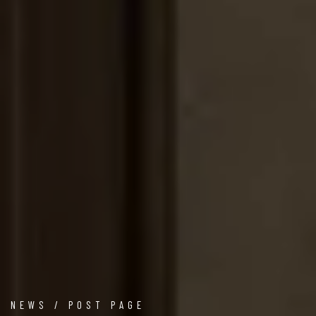
NEWS / POST PAGE