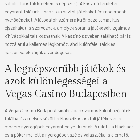
külföldi turisták körében is népszerű. A kaszinó területén
egyaránt találunk klasszikus asztali játékokat és modernebb
nyerőgépeket. A látogatók számára különböző tematikus
éjszakákat is szerveznek, amelyek során a játékosok izgalmas
kihívásokkal találkozhatnak. A kaszinó szívében található bár is
hozzájárul a kellemes légkörhöz, ahol különféle italok és
harapnivalók várják a vendégeket.
A legnépszerűbb játékok és
azok különlegességei a
Vegas Casino Budapestben
A Vegas Casino Budapest kínálatában számos különböző játék
található, amelyek között a klasszikus asztali játékok és a
modern nyerőgépek egyaránt helyet kapnak. A rulett, a blackjack
és a póker mellett a nyerőgépek széles választéka is elérhető,