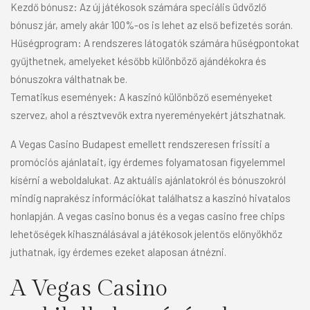
Kezdő bónusz: Az új játékosok számára speciális üdvözlő
bónusz jár, amely akár 100%-os is lehet az első befizetés során.
Hűségprogram: A rendszeres látogatók számára hűségpontokat
gyűjthetnek, amelyeket később különböző ajándékokra és
bónuszokra válthatnak be.
Tematikus események: A kaszinó különböző eseményeket
szervez, ahol a résztvevők extra nyereményekért játszhatnak.
A Vegas Casino Budapest emellett rendszeresen frissíti a
promóciós ajánlatait, így érdemes folyamatosan figyelemmel
kísérni a weboldalukat. Az aktuális ajánlatokról és bónuszokról
mindig naprakész információkat találhatsz a kaszinó hivatalos
honlapján. A vegas casino bonus és a vegas casino free chips
lehetőségek kihasználásával a játékosok jelentős előnyökhöz
juthatnak, így érdemes ezeket alaposan átnézni.
A Vegas Casino