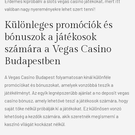
Érdemes kipróbálni a slots vegas casino játékokat, mert itt
valóban nagy nyereményekre lehet szert tenni!
Különleges promóciók és
bónuszok a játékosok
számára a Vegas Casino
Budapestben
A Vegas Casino Budapest folyamatosan kínál különféle
promóciókat és bónuszokat, amelyek vonzóbbá teszik a
játékélményt. Az egyik legnépszerűbb ajánlat a no deposit vegas
casino bónusz, amely lehetővé teszi a játékosok számára, hogy
saját tőke nélkül próbálják ki a játékokat. Ez különösen vonzó
lehetőség a kezdők számára, akik szeretnék megismerni a
kaszinó világát kockázat nélkül.