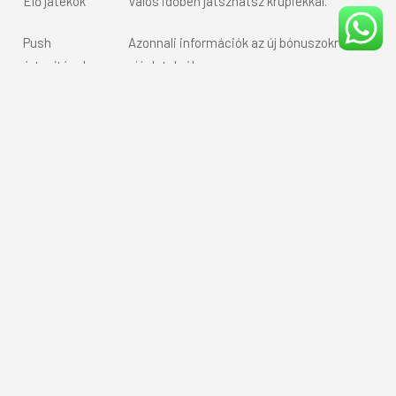
Élő játékok
Valós időben játszhatsz krupiékkal.
Push
Azonnali információk az új bónuszokról és
értesítések
ajánlatokról.
A mobilalkalmazás lehetővé teszi a játékosok számára, hogy a
vegas casino live játékait is kipróbálják. A felhasználói élmény
zökkenőmentes, és a játékosok könnyedén navigálhatnak a
különböző játékok között. Továbbá, a mobilalkalmazás
folyamatosan frissül, így a legújabb játékok és funkciók mindig
elérhetőek számunkra. A vegas casino online real money
lehetőségei révén a játékosok akár otthonról is játszhatnak, így a
kaszinó élménye bármikor a zsebünkben lehet.
A crypto vegas casino
előnyei és lehetőségei: a jövő
játéka