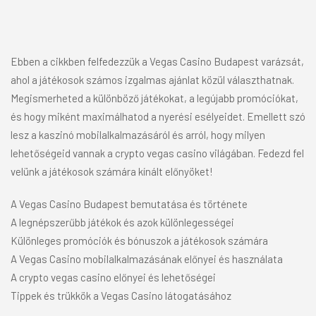
Ebben a cikkben felfedezzük a Vegas Casino Budapest varázsát,
ahol a játékosok számos izgalmas ajánlat közül választhatnak.
Megismerheted a különböző játékokat, a legújabb promóciókat,
és hogy miként maximálhatod a nyerési esélyeidet. Emellett szó
lesz a kaszinó mobilalkalmazásáról és arról, hogy milyen
lehetőségeid vannak a crypto vegas casino világában. Fedezd fel
velünk a játékosok számára kínált előnyöket!
A Vegas Casino Budapest bemutatása és története
A legnépszerűbb játékok és azok különlegességei
Különleges promóciók és bónuszok a játékosok számára
A Vegas Casino mobilalkalmazásának előnyei és használata
A crypto vegas casino előnyei és lehetőségei
Tippek és trükkök a Vegas Casino látogatásához