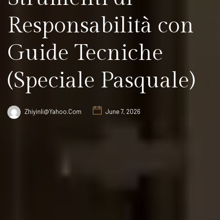
Responsabilità con
Guide Tecniche
(Speciale Pasquale)
Zhiyinli@yahoo.com
June 7, 2026