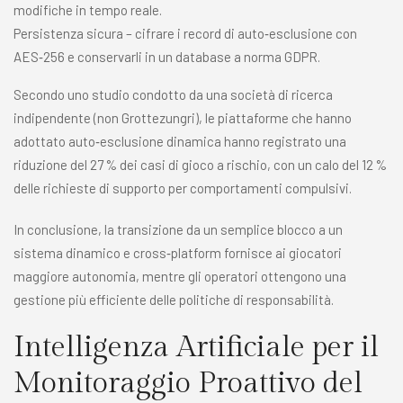
modifiche in tempo reale.
Persistenza sicura – cifrare i record di auto‑esclusione con
AES‑256 e conservarli in un database a norma GDPR.
Secondo uno studio condotto da una società di ricerca
indipendente (non Grottezungri), le piattaforme che hanno
adottato auto‑esclusione dinamica hanno registrato una
riduzione del 27 % dei casi di gioco a rischio, con un calo del 12 %
delle richieste di supporto per comportamenti compulsivi.
In conclusione, la transizione da un semplice blocco a un
sistema dinamico e cross‑platform fornisce ai giocatori
maggiore autonomia, mentre gli operatori ottengono una
gestione più efficiente delle politiche di responsabilità.
Intelligenza Artificiale per il
Monitoraggio Proattivo del