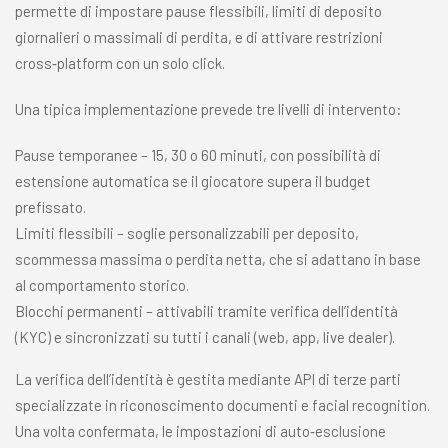
permette di impostare pause flessibili, limiti di deposito
giornalieri o massimali di perdita, e di attivare restrizioni
cross‑platform con un solo click.
Una tipica implementazione prevede tre livelli di intervento:
Pause temporanee – 15, 30 o 60 minuti, con possibilità di
estensione automatica se il giocatore supera il budget
prefissato.
Limiti flessibili – soglie personalizzabili per deposito,
scommessa massima o perdita netta, che si adattano in base
al comportamento storico.
Blocchi permanenti – attivabili tramite verifica dell’identità
(KYC) e sincronizzati su tutti i canali (web, app, live dealer).
La verifica dell’identità è gestita mediante API di terze parti
specializzate in riconoscimento documenti e facial recognition.
Una volta confermata, le impostazioni di auto‑esclusione