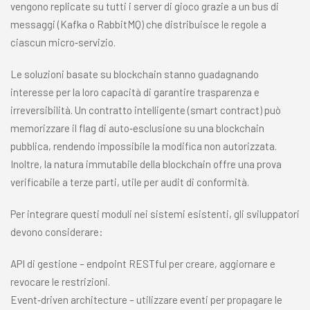
vengono replicate su tutti i server di gioco grazie a un bus di
messaggi (Kafka o RabbitMQ) che distribuisce le regole a
ciascun micro‑servizio.
Le soluzioni basate su blockchain stanno guadagnando
interesse per la loro capacità di garantire trasparenza e
irreversibilità. Un contratto intelligente (smart contract) può
memorizzare il flag di auto‑esclusione su una blockchain
pubblica, rendendo impossibile la modifica non autorizzata.
Inoltre, la natura immutabile della blockchain offre una prova
verificabile a terze parti, utile per audit di conformità.
Per integrare questi moduli nei sistemi esistenti, gli sviluppatori
devono considerare:
API di gestione – endpoint RESTful per creare, aggiornare e
revocare le restrizioni.
Event‑driven architecture – utilizzare eventi per propagare le