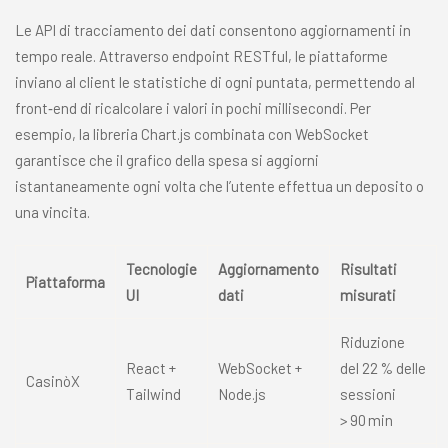
Le API di tracciamento dei dati consentono aggiornamenti in
tempo reale. Attraverso endpoint RESTful, le piattaforme
inviano al client le statistiche di ogni puntata, permettendo al
front‑end di ricalcolare i valori in pochi millisecondi. Per
esempio, la libreria Chart.js combinata con WebSocket
garantisce che il grafico della spesa si aggiorni
istantaneamente ogni volta che l’utente effettua un deposito o
una vincita.
Tecnologie
Aggiornamento
Risultati
Piattaforma
UI
dati
misurati
Riduzione
React +
WebSocket +
del 22 % delle
CasinòX
Tailwind
Node.js
sessioni
> 90 min