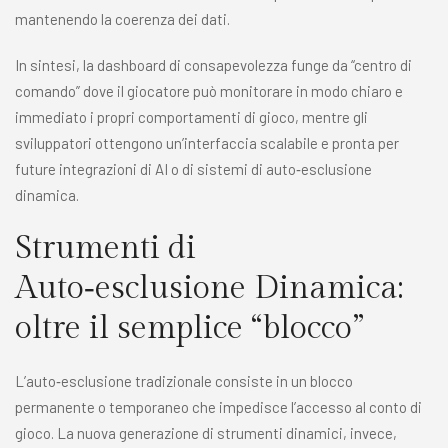
mantenendo la coerenza dei dati.
In sintesi, la dashboard di consapevolezza funge da “centro di
comando” dove il giocatore può monitorare in modo chiaro e
immediato i propri comportamenti di gioco, mentre gli
sviluppatori ottengono un’interfaccia scalabile e pronta per
future integrazioni di AI o di sistemi di auto‑esclusione
dinamica.
Strumenti di
Auto‑esclusione Dinamica:
oltre il semplice “blocco”
L’auto‑esclusione tradizionale consiste in un blocco
permanente o temporaneo che impedisce l’accesso al conto di
gioco. La nuova generazione di strumenti dinamici, invece,