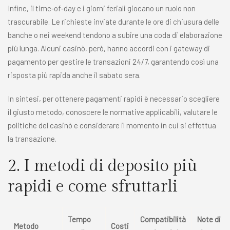
Infine, il time‑of‑day e i giorni feriali giocano un ruolo non
trascurabile. Le richieste inviate durante le ore di chiusura delle
banche o nei weekend tendono a subire una coda di elaborazione
più lunga. Alcuni casinò, però, hanno accordi con i gateway di
pagamento per gestire le transazioni 24/7, garantendo così una
risposta più rapida anche il sabato sera.
In sintesi, per ottenere pagamenti rapidi è necessario scegliere
il giusto metodo, conoscere le normative applicabili, valutare le
politiche del casinò e considerare il momento in cui si effettua
la transazione.
2. I metodi di deposito più
rapidi e come sfruttarli
Tempo
Compatibilità
Note di
Metodo
Costi