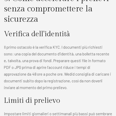
senza compromettere la
sicurezza
Verifica dell’identità
Il primo ostacolo è la verifica KYC. I documenti più richiesti
sono: una copia del documento d’identità, una bolletta recente
e, talvolta, una prova di fondi. Preparare questi file in formato
PDF o JPG prima di aprire l’account riduce i tempi di
approvazione da 48 ore a poche ore. Wedid consiglia di caricare i
documenti subito dopo la registrazione, così da non doverli
inviare al momento del primo prelievo.
Limiti di prelievo
Impostare limiti giornalieri o settimanali più bassi può sembrare