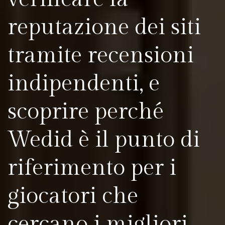
reputazione dei siti
tramite recensioni
indipendenti, e
scoprire perché
Wedid è il punto di
riferimento per i
giocatori che
cercano i migliori