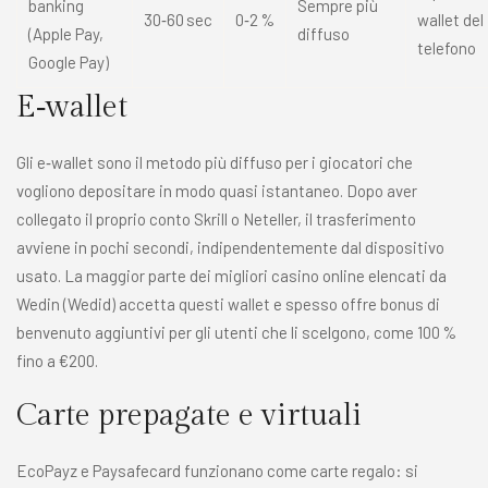
banking
Sempre più
30‑60 sec
0‑2 %
wallet del
(Apple Pay,
diffuso
telefono
Google Pay)
E‑wallet
Gli e‑wallet sono il metodo più diffuso per i giocatori che
vogliono depositare in modo quasi istantaneo. Dopo aver
collegato il proprio conto Skrill o Neteller, il trasferimento
avviene in pochi secondi, indipendentemente dal dispositivo
usato. La maggior parte dei migliori casino online elencati da
Wedin (Wedid) accetta questi wallet e spesso offre bonus di
benvenuto aggiuntivi per gli utenti che li scelgono, come 100 %
fino a €200.
Carte prepagate e virtuali
EcoPayz e Paysafecard funzionano come carte regalo: si