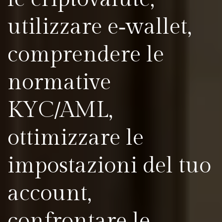
utilizzare e‑wallet,
comprendere le
normative
KYC/AML,
ottimizzare le
impostazioni del tuo
account,
confrontare le