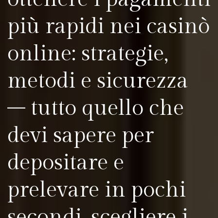
più rapidi nei casinò
online: strategie,
metodi e sicurezza
– tutto quello che
devi sapere per
depositare e
prelevare in pochi
secondi, scegliere i