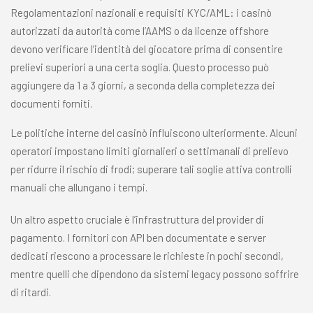
Regolamentazioni nazionali e requisiti KYC/AML: i casinò
autorizzati da autorità come l’AAMS o da licenze offshore
devono verificare l’identità del giocatore prima di consentire
prelievi superiori a una certa soglia. Questo processo può
aggiungere da 1 a 3 giorni, a seconda della completezza dei
documenti forniti.
Le politiche interne del casinò influiscono ulteriormente. Alcuni
operatori impostano limiti giornalieri o settimanali di prelievo
per ridurre il rischio di frodi; superare tali soglie attiva controlli
manuali che allungano i tempi.
Un altro aspetto cruciale è l’infrastruttura del provider di
pagamento. I fornitori con API ben documentate e server
dedicati riescono a processare le richieste in pochi secondi,
mentre quelli che dipendono da sistemi legacy possono soffrire
di ritardi.