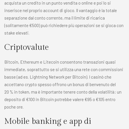
acquista un credito in un punto vendita o online e poi lo si
inserisce nel proprio account di gioco. Il vantaggio è la totale
separazione dal conto corrente, ma il limite di ricarica
(solitamente €500) può richiedere più operazioni se si gioca con
stake elevati.
Criptovalute
Bitcoin, Ethereum e Litecoin consentono transazioni quasi
immediate, soprattutto se si utilizza una rete con commissioni
basse (ad es. Lightning Network per Bitcoin). I casinò che
accettano crypto spesso offrono un bonus di benvenuto del
20 % in token, ma è importante tenere conto della volatilità: un
deposito di €100 in Bitcoin potrebbe valere €95 o €105 entro
poche ore.
Mobile banking e app di