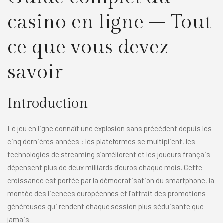
casino en ligne – Tout
ce que vous devez
savoir
Introduction
Le jeu en ligne connaît une explosion sans précédent depuis les
cinq dernières années : les plateformes se multiplient, les
technologies de streaming s’améliorent et les joueurs français
dépensent plus de deux milliards d’euros chaque mois. Cette
croissance est portée par la démocratisation du smartphone, la
montée des licences européennes et l’attrait des promotions
généreuses qui rendent chaque session plus séduisante que
jamais.