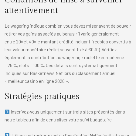
attentivement
Le wagering indique combien vous devez miser avant de pouvoir
retirer vos gains associés au bonus ; il varie généralement
entre 20× et 40× le montant crédité incluant freebies convertis à
leur valeur monétaire réelle (souvent fixé à €0,10). Vérifiez
également la contribution au wagering : roulette européenne
= 25 %, slots = 100 %. Ces détails sont systématiquement
indiqués sur Basketnews.Net lors du classement annuel
« meilleur casino en ligne 2026 ».
Stratégies pratiques
Inscrivez‑vous uniquement sur trois sites présentés dans
notre tableau afin de centraliser votre suivi budgétaire.
Utilisez un tracker Excel ou l’application MyCasinoStats pour