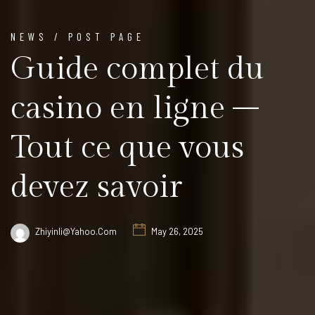
NEWS / POST PAGE
Guide complet du
casino en ligne –
Tout ce que vous
devez savoir
Zhiyinli@yahoo.com
May 26, 2025