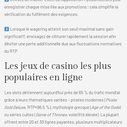
enregistrer chaque mise liée aux promotions ; cela simplifie la
vérification du fulfilment des exigences.
Lorsque le wagering atteint son seuil maximal sans gain
significatif, envisagez de clôturer rapidement la session afin
d’éviter une perte additionnelle due aux fluctuations normatives
du RTP.
Les jeux de casino les plus
populaires en ligne
Les slots détiennent aujourd’hui près de 65 % du trafic mondial
grâce à leurs thématiques variées – pirates modernes (
Pirate
Gold Deluxe
, RTP≈96,5 %), mythologie grecque (
Age of the Gods
)
ou séries cultes (
Game of Thrones
, volatilité élevée). La plupart
offrent entre 20 et 30 lignes payantes, plusieurs multiplicateurs