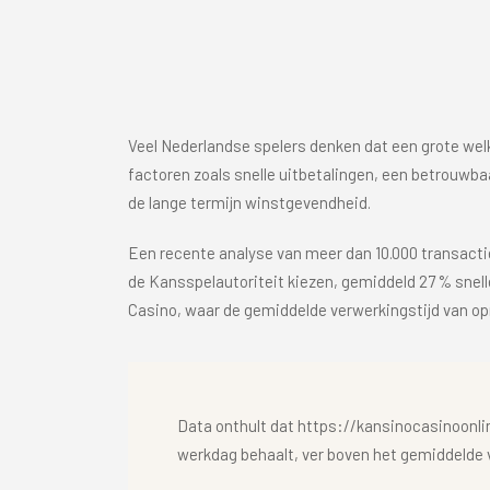
Veel Nederlandse spelers denken dat een grote welk
factoren zoals snelle uitbetalingen, een betrouwb
de lange termijn winstgevendheid.
Een recente analyse van meer dan 10.000 transactie
de Kansspelautoriteit kiezen, gemiddeld 27 % snel
Casino, waar de gemiddelde verwerkingstijd van op
Data onthult dat https://kansinocasinoonlin
werkdag behaalt, ver boven het gemiddelde 