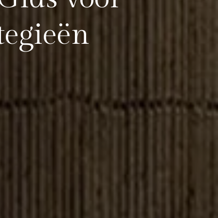
tegieën