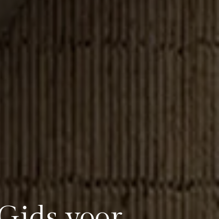
Gids voor