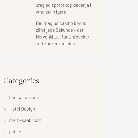
pregled sportskog klađenja i
vrhunskih igara
Bei magius casino bonus
zählt jede Sekunde – der
Nervenkitzel für Entdecker
und Zocker zugleich
Categories
bar-salsa.com
Hotel Design
mem-saab.com
public