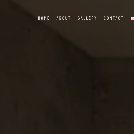
HOME
ABOUT
GALLERY
CONTACT