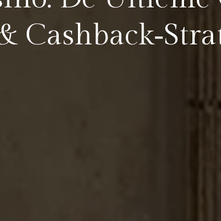
 & Cashback‑Stra