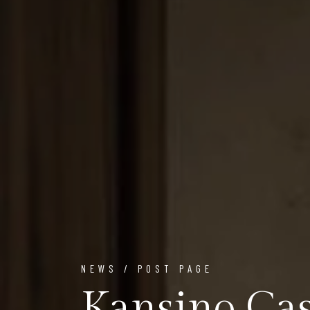
NEWS / POST PAGE
Kansino Cas