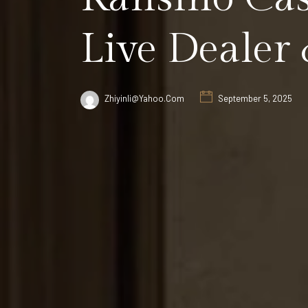
Live Dealer
Zhiyinli@yahoo.com
September 5, 2025