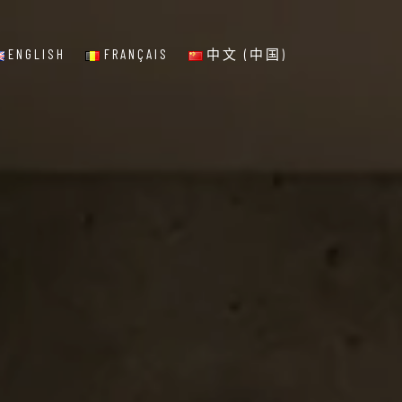
ENGLISH
FRANÇAIS
中文 (中国)