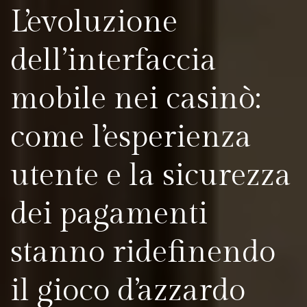
L’evoluzione
dell’interfaccia
mobile nei casinò:
come l’esperienza
utente e la sicurezza
dei pagamenti
stanno ridefinendo
il gioco d’azzardo