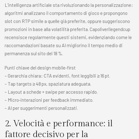
L’intelligenza artificiale sta rivoluzionando la personalizzazione:
algoritmi analizzano il comportamento di gioco e propongono
slot con RTP simile a quelle già preferite, oppure suggeriscono
promozioni in base alla volatilità preferita. Capoliverilegendcup
recensisce regolarmente questi sistemi, evidenziando come le
raccomandazioni basate su AI migliorino il tempo medio di
permanenza sul sito del 18 %.
Punti chiave del design mobile‑first
– Gerarchia chiara: CTA evidenti, font leggibili ≥ 16 pt.
– Tap targets ≥ 48 px, spaziatura adeguata.
– Layout a schede + swipe per accesso rapido.
– Micro‑interazioni per feedback immediato.
– AI per suggerimenti personalizzati.
2. Velocità e performance: il
fattore decisivo per la