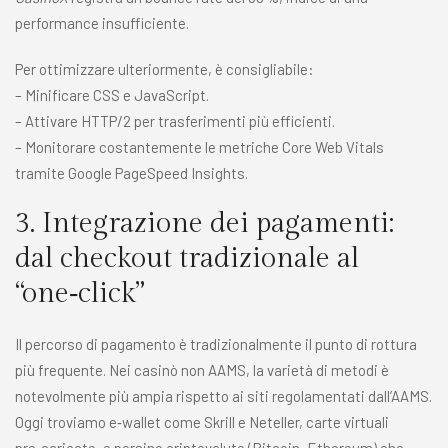
performance insufficiente.
Per ottimizzare ulteriormente, è consigliabile:
– Minificare CSS e JavaScript.
– Attivare HTTP/2 per trasferimenti più efficienti.
– Monitorare costantemente le metriche Core Web Vitals
tramite Google PageSpeed Insights.
3. Integrazione dei pagamenti:
dal checkout tradizionale al
“one‑click”
Il percorso di pagamento è tradizionalmente il punto di rottura
più frequente. Nei casinò non AAMS, la varietà di metodi è
notevolmente più ampia rispetto ai siti regolamentati dall’AAMS.
Oggi troviamo e‑wallet come Skrill e Neteller, carte virtuali