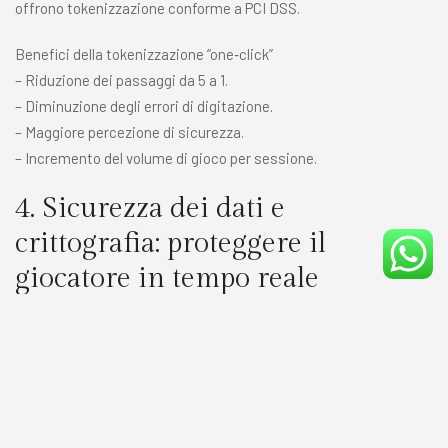
offrono tokenizzazione conforme a PCI DSS.
Benefici della tokenizzazione “one‑click”
– Riduzione dei passaggi da 5 a 1.
– Diminuzione degli errori di digitazione.
– Maggiore percezione di sicurezza.
– Incremento del volume di gioco per sessione.
4. Sicurezza dei dati e
crittografia: proteggere il
giocatore in tempo reale
Le normative internazionali hanno spinto gli operatori verso
protocolli di crittografia sempre più robusti. TLS 1.3, introdotto
nel 2018, riduce il numero di round‑trip necessari per stabilire
una connessione sicura, migliorando sia la velocità che la
protezione. La maggior parte dei casinò mobile di nuova