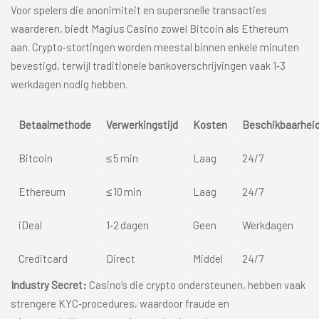
Voor spelers die anonimiteit en supersnelle transacties
waarderen, biedt Magius Casino zowel Bitcoin als Ethereum
aan. Crypto‑stortingen worden meestal binnen enkele minuten
bevestigd, terwijl traditionele bankoverschrijvingen vaak 1‑3
werkdagen nodig hebben.
Betaalmethode
Verwerkingstijd
Kosten
Beschikbaarhei
Bitcoin
≤ 5 min
Laag
24/7
Ethereum
≤ 10 min
Laag
24/7
iDeal
1‑2 dagen
Geen
Werkdagen
Creditcard
Direct
Middel
24/7
Industry Secret:
Casino’s die crypto ondersteunen, hebben vaak
strengere KYC‑procedures, waardoor fraude en