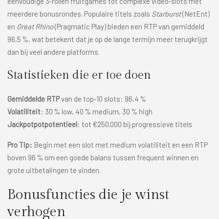
eenvoudige 3‑rollen fruitgames tot complexe video‑slots met
meerdere bonusrondes. Populaire titels zoals
Starburst
(NetEnt)
en
Great Rhino
(Pragmatic Play) bieden een RTP van gemiddeld
96,5 %, wat betekent dat je op de lange termijn meer terugkrijgt
dan bij veel andere platforms.
Statistieken die er toe doen
Gemiddelde RTP
van de top‑10 slots: 96,4 %
Volatiliteit
: 30 % low, 40 % medium, 30 % high
Jackpotpotpotentieel
: tot €250.000 bij progressieve titels
Pro Tip:
Begin met een slot met medium volatiliteit en een RTP
boven 96 % om een goede balans tussen frequent winnen en
grote uitbetalingen te vinden.
Bonusfuncties die je winst
verhogen