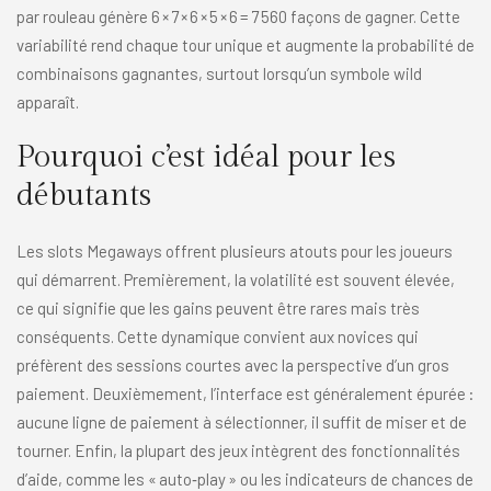
par rouleau génère 6 × 7 × 6 × 5 × 6 = 7 560 façons de gagner. Cette
variabilité rend chaque tour unique et augmente la probabilité de
combinaisons gagnantes, surtout lorsqu’un symbole wild
apparaît.
Pourquoi c’est idéal pour les
débutants
Les slots Megaways offrent plusieurs atouts pour les joueurs
qui démarrent. Premièrement, la volatilité est souvent élevée,
ce qui signifie que les gains peuvent être rares mais très
conséquents. Cette dynamique convient aux novices qui
préfèrent des sessions courtes avec la perspective d’un gros
paiement. Deuxièmement, l’interface est généralement épurée :
aucune ligne de paiement à sélectionner, il suffit de miser et de
tourner. Enfin, la plupart des jeux intègrent des fonctionnalités
d’aide, comme les « auto‑play » ou les indicateurs de chances de