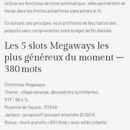
Utiliser les fonctions de mise automatique : elles permettent de
rester dans les limites prédéfinies sans perdre le fil.
En suivant ces principes, vous profiterez de l’excitation des
jackpots sans compromettre votre budget de fin d’année.
Les 5 slots Megaways les
plus généreux du moment –
380 mots
Christmas Megaways
Thème : village enneigé, décorations scintillantes.
RTP : 96,5 %.
Moyenne de façons : 117 649.
Jackpot : progressif, pouvant atteindre 25 000 €.
Bonus : tours gratuits « Gift Drop » avec wilds collants.