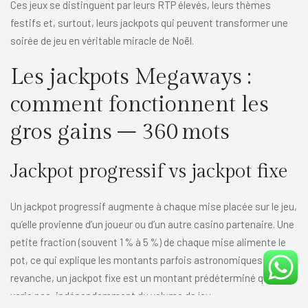
Ces jeux se distinguent par leurs RTP élevés, leurs thèmes
festifs et, surtout, leurs jackpots qui peuvent transformer une
soirée de jeu en véritable miracle de Noël.
Les jackpots Megaways :
comment fonctionnent les
gros gains – 360 mots
Jackpot progressif vs jackpot fixe
Un jackpot progressif augmente à chaque mise placée sur le jeu,
qu’elle provienne d’un joueur ou d’un autre casino partenaire. Une
petite fraction (souvent 1 % à 5 %) de chaque mise alimente le
pot, ce qui explique les montants parfois astronomiques. En
revanche, un jackpot fixe est un montant prédéterminé qui ne
varie pas, indépendamment du volume de jeu.