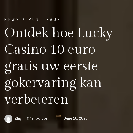
NEWS / POST PAGE
Ontdek hoe Lucky
Casino 10 euro
gratis uw eerste
gokervaring kan
verbeteren
Zhiyinli@yahoo.com
June 26, 2026