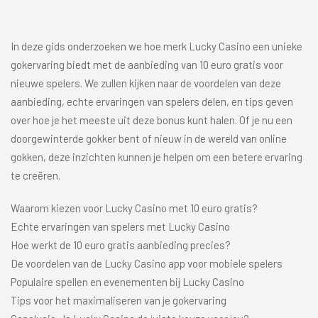
In deze gids onderzoeken we hoe
merk
Lucky Casino een unieke
gokervaring biedt met de aanbieding van 10 euro gratis voor
nieuwe spelers. We zullen kijken naar de voordelen van deze
aanbieding, echte ervaringen van spelers delen, en tips geven
over hoe je het meeste uit deze bonus kunt halen. Of je nu een
doorgewinterde gokker bent of nieuw in de wereld van online
gokken, deze inzichten kunnen je helpen om een betere ervaring
te creëren.
Waarom kiezen voor Lucky Casino met 10 euro gratis?
Echte ervaringen van spelers met Lucky Casino
Hoe werkt de 10 euro gratis aanbieding precies?
De voordelen van de Lucky Casino app voor mobiele spelers
Populaire spellen en evenementen bij Lucky Casino
Tips voor het maximaliseren van je gokervaring