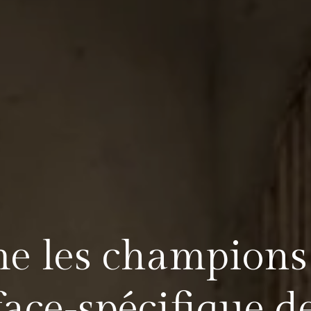
e les champions 
face‑spécifique d