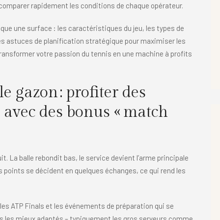
comparer rapidement les conditions de chaque opérateur.
que une surface : les caractéristiques du jeu, les types de
 des astuces de planification stratégique pour maximiser les
r transformer votre passion du tennis en une machine à profits
le gazon : profiter des
e avec des bonus « match
t. La balle rebondit bas, le service devient l’arme principale
es points se décident en quelques échanges, ce qui rend les
 les ATP Finals et les événements de préparation qui se
urs les mieux adaptés – typiquement les gros serveurs comme