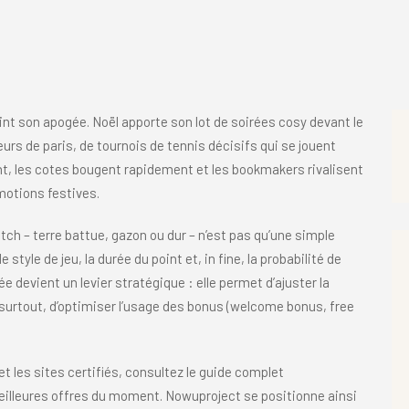
int son apogée. Noël apporte son lot de soirées cosy devant le
eurs de paris, de tournois de tennis décisifs qui se jouent
ent, les cotes bougent rapidement et les bookmakers rivalisent
omotions festives.
tch – terre battue, gazon ou dur – n’est pas qu’une simple
style de jeu, la durée du point et, in fine, la probabilité de
e devient un levier stratégique : elle permet d’ajuster la
t, surtout, d’optimiser l’usage des bonus (welcome bonus, free
t les sites certifiés, consultez le guide complet
illeures offres du moment. Nowuproject se positionne ainsi