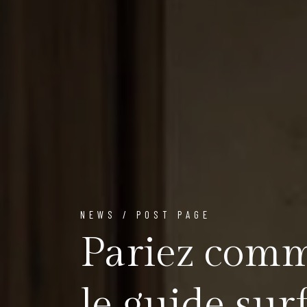
NEWS / POST PAGE
Pariez comm
le guide sur