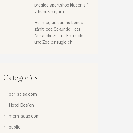
pregled sportskog klađenja i
vrhunskih igara
Bei magius casino bonus
zählt jede Sekunde – der
Nervenkitzel für Entdecker
und Zocker zugleich
Categories
bar-salsa.com
Hotel Design
mem-saab.com
public