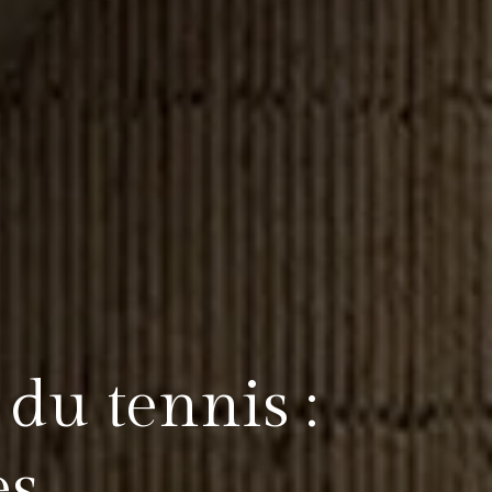
du tennis :
es