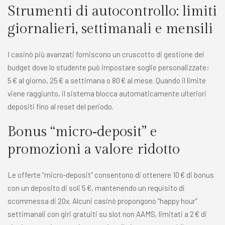
Strumenti di autocontrollo: limiti
giornalieri, settimanali e mensili
I casinò più avanzati forniscono un cruscotto di gestione del
budget dove lo studente può impostare soglie personalizzate:
5 € al giorno, 25 € a settimana o 80 € al mese. Quando il limite
viene raggiunto, il sistema blocca automaticamente ulteriori
depositi fino al reset del periodo.
Bonus “micro‑deposit” e
promozioni a valore ridotto
Le offerte “micro‑deposit” consentono di ottenere 10 € di bonus
con un deposito di soli 5 €, mantenendo un requisito di
scommessa di 20x. Alcuni casinò propongono “happy hour”
settimanali con giri gratuiti su slot non AAMS, limitati a 2 € di