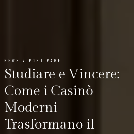
NEWS / POST PAGE
Studiare e Vincere:
Come i Casinò
Moderni
Trasformano il