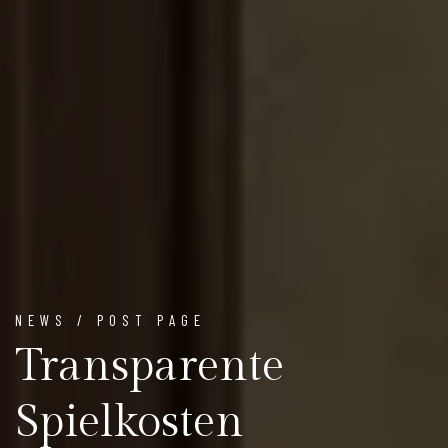
NEWS / POST PAGE
Transparente
Spielkosten