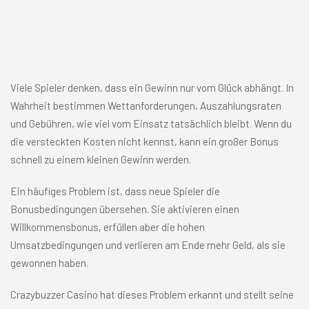
Viele Spieler denken, dass ein Gewinn nur vom Glück abhängt. In
Wahrheit bestimmen Wettanforderungen, Auszahlungsraten
und Gebühren, wie viel vom Einsatz tatsächlich bleibt. Wenn du
die versteckten Kosten nicht kennst, kann ein großer Bonus
schnell zu einem kleinen Gewinn werden.
Ein häufiges Problem ist, dass neue Spieler die
Bonusbedingungen übersehen. Sie aktivieren einen
Willkommensbonus, erfüllen aber die hohen
Umsatzbedingungen und verlieren am Ende mehr Geld, als sie
gewonnen haben.
Crazybuzzer Casino hat dieses Problem erkannt und stellt seine