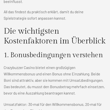
beeinflusst.
All das findest du praktisch erklärt, damit du deine
Spielstrategie sofort anpassen kannst.
Die wichtigsten
Kostenfaktoren im Überblick
1. Bonusbedingungen verstehen
Crazybuzzer Casino bietet einen großzügigen
Willkommensbonus und einen Bonus ohne Einzahlung. Beide
Boni sind attraktiv, aber sie kommen mit Umsatzbedingungen.
Das bedeutet, du musst den Bonusbetrag mehrfach einsetzen,
bevor du eine Auszahlung beantragen kannst.
Umsatzfaktor: 30‑mal für den Willkommensbonus, 20‑mal für