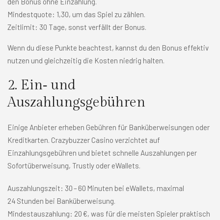
den Bonus ohne Einzahlung.
Mindestquote: 1,30, um das Spiel zu zählen.
Zeitlimit: 30 Tage, sonst verfällt der Bonus.
Wenn du diese Punkte beachtest, kannst du den Bonus effektiv
nutzen und gleichzeitig die Kosten niedrig halten.
2. Ein‑ und
Auszahlungsgebühren
Einige Anbieter erheben Gebühren für Banküberweisungen oder
Kreditkarten. Crazybuzzer Casino verzichtet auf
Einzahlungsgebühren und bietet schnelle Auszahlungen per
Sofortüberweisung, Trustly oder eWallets.
Auszahlungszeit: 30 – 60 Minuten bei eWallets, maximal
24 Stunden bei Banküberweisung.
Mindestauszahlung: 20 €, was für die meisten Spieler praktisch