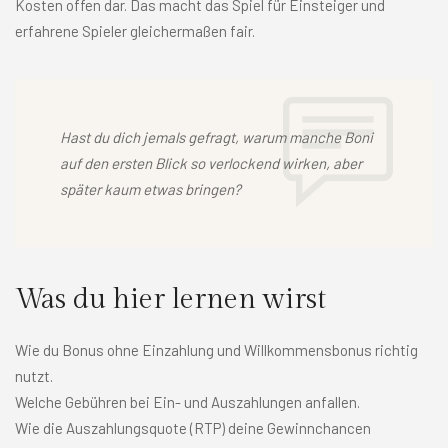
Kosten offen dar. Das macht das Spiel für Einsteiger und
erfahrene Spieler gleichermaßen fair.
Hast du dich jemals gefragt, warum manche Boni
auf den ersten Blick so verlockend wirken, aber
später kaum etwas bringen?
Was du hier lernen wirst
Wie du Bonus ohne Einzahlung und Willkommensbonus richtig
nutzt.
Welche Gebühren bei Ein- und Auszahlungen anfallen.
Wie die Auszahlungsquote (RTP) deine Gewinnchancen