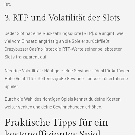
ist.
3. RTP und Volatilität der Slots
Jeder Slot hat eine Rückzahlungsquote (RTP), die angibt, wie
viel vom Einsatz langfristig an die Spieler zurückfließt.
Crazybuzzer Casino listet die RTP‑Werte seiner beliebtesten
Slots transparent auf.
Niedrige Volatilität: Häufige, kleine Gewinne – ideal für Anfänger.
Hohe Volatilität: Seltene, große Gewinne – besser für erfahrene
Spieler.
Durch die Wahl des richtigen Spiels kannst du deine Kosten
weiter senken und deine Gewinnchancen erhöhen.
Praktische Tipps für ein
kosteneffizientes Spiel